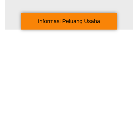
Informasi Peluang Usaha