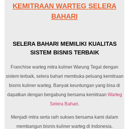
KEMITRAAN WARTEG SELERA
BAHARI
SELERA BAHARI MEMILIKI KUALITAS
SISTEM BISNIS TERBAIK
Franchise warteg mitra kuliner Warung Tegal dengan
sistem terbaik, selera bahari membuka peluang kemitraan
bisnis kuliner warteg. Banyak keuntungan yang bisa di
dapatkan dengan bergabung bersama kemitraan
Warteg
Selera Bahari
.
Menjadi mitra serta raih sukses bersama kami dalam
membangun bisnis kuliner warteg di Indonesia.