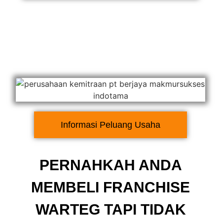
Informasi Peluang Usaha
PERNAHKAH ANDA
MEMBELI FRANCHISE
WARTEG TAPI TIDAK