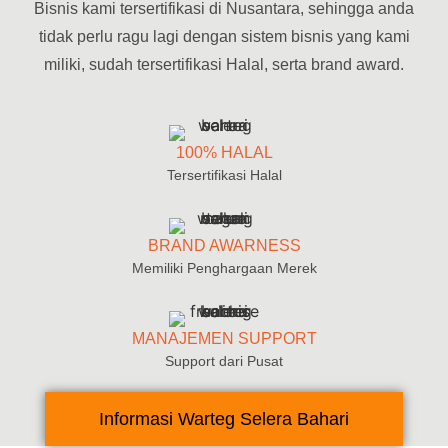
Bisnis kami tersertifikasi di Nusantara, sehingga anda
tidak perlu ragu lagi dengan sistem bisnis yang kami
miliki, sudah tersertifikasi Halal, serta brand award.
100% HALAL
Tersertifikasi Halal
BRAND AWARNESS
Memiliki Penghargaan Merek
MANAJEMEN SUPPORT
Support dari Pusat
Informasi Warteg Selera Bahari