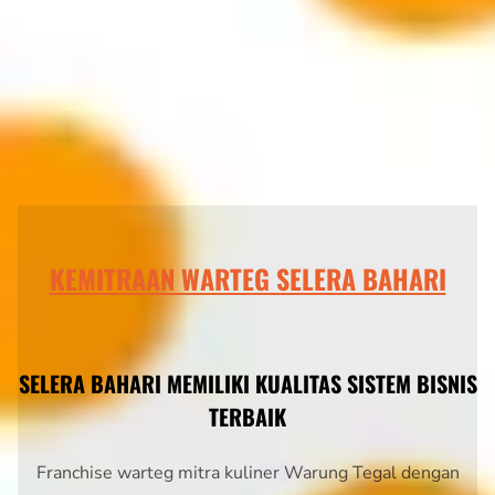
KEMITRAAN WARTEG SELERA BAHARI
SELERA BAHARI MEMILIKI KUALITAS SISTEM BISNIS
TERBAIK
Franchise warteg mitra kuliner Warung Tegal dengan