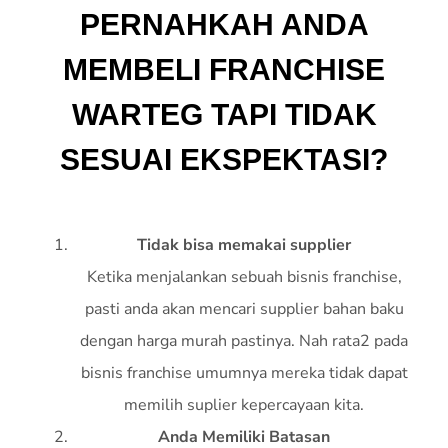
PERNAHKAH ANDA
MEMBELI FRANCHISE
WARTEG TAPI TIDAK
SESUAI EKSPEKTASI?
Tidak bisa memakai supplier
Ketika menjalankan sebuah bisnis franchise,
pasti anda akan mencari supplier bahan baku
dengan harga murah pastinya. Nah rata2 pada
bisnis franchise umumnya mereka tidak dapat
memilih suplier kepercayaan kita.
Anda Memiliki Batasan