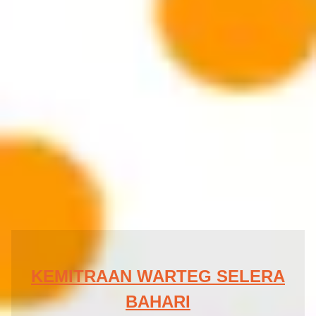
KEMITRAAN WARTEG SELERA
BAHARI