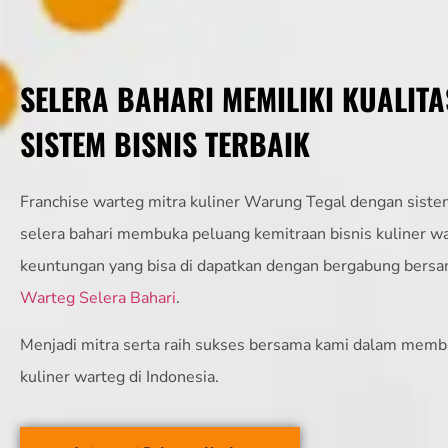
SELERA BAHARI MEMILIKI KUALITA
SISTEM BISNIS TERBAIK
Franchise warteg mitra kuliner Warung Tegal dengan sistem
selera bahari membuka peluang kemitraan bisnis kuliner w
keuntungan yang bisa di dapatkan dengan bergabung bers
Warteg Selera Bahari
.
Menjadi mitra serta raih sukses bersama kami dalam memb
kuliner warteg di Indonesia.