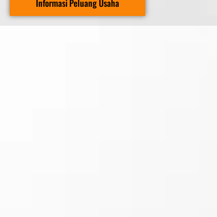
Informasi Peluang Usaha