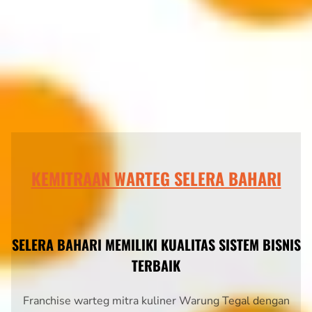
KEMITRAAN WARTEG SELERA BAHARI
SELERA BAHARI MEMILIKI KUALITAS SISTEM BISNIS
TERBAIK
Franchise warteg mitra kuliner Warung Tegal dengan