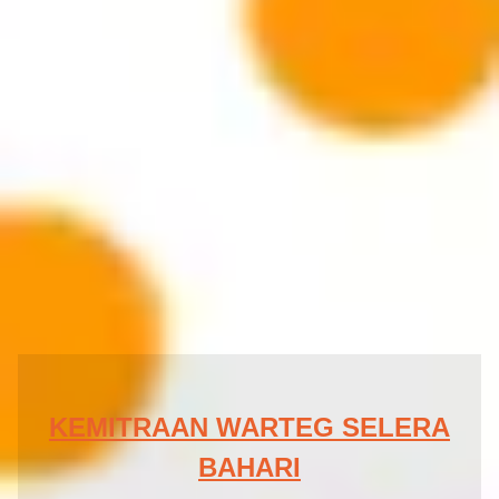
KEMITRAAN WARTEG SELERA
BAHARI