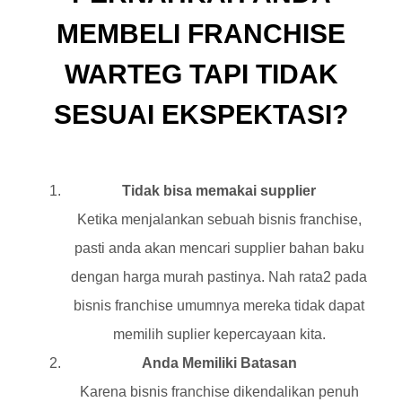
MEMBELI FRANCHISE
WARTEG TAPI TIDAK
SESUAI EKSPEKTASI?
Tidak bisa memakai supplier
Ketika menjalankan sebuah bisnis franchise,
pasti anda akan mencari supplier bahan baku
dengan harga murah pastinya. Nah rata2 pada
bisnis franchise umumnya mereka tidak dapat
memilih suplier kepercayaan kita.
Anda Memiliki Batasan
Karena bisnis franchise dikendalikan penuh