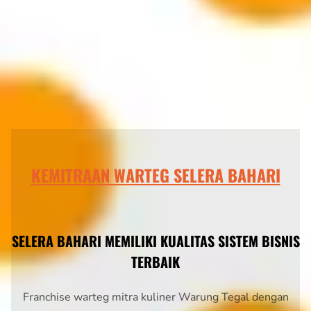
KEMITRAAN WARTEG SELERA BAHARI
SELERA BAHARI MEMILIKI KUALITAS SISTEM BISNIS
TERBAIK
Franchise warteg mitra kuliner Warung Tegal dengan