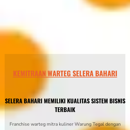
KEMITRAAN WARTEG SELERA BAHARI
SELERA BAHARI MEMILIKI KUALITAS SISTEM BISNIS
TERBAIK
Franchise warteg mitra kuliner Warung Tegal dengan