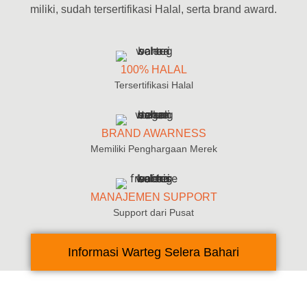
miliki, sudah tersertifikasi Halal, serta brand award.
100% HALAL
Tersertifikasi Halal
BRAND AWARNESS
Memiliki Penghargaan Merek
MANAJEMEN SUPPORT
Support dari Pusat
Informasi Warteg Selera Bahari