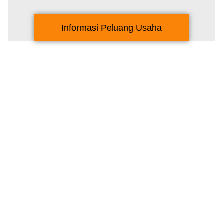
Informasi Peluang Usaha