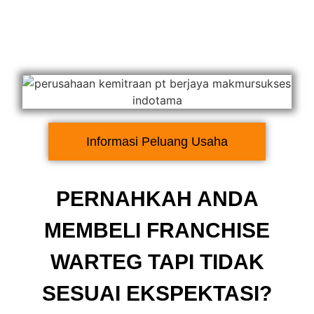
Informasi Peluang Usaha
PERNAHKAH ANDA
MEMBELI FRANCHISE
WARTEG TAPI TIDAK
SESUAI EKSPEKTASI?