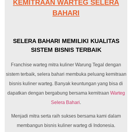
KEMITRAAN WARTEG SELERA
BAHARI
SELERA BAHARI MEMILIKI KUALITAS
SISTEM BISNIS TERBAIK
Franchise warteg mitra kuliner Warung Tegal dengan
sistem terbaik, selera bahari membuka peluang kemitraan
bisnis kuliner warteg. Banyak keuntungan yang bisa di
dapatkan dengan bergabung bersama kemitraan
Warteg
Selera Bahari
.
Menjadi mitra serta raih sukses bersama kami dalam
membangun bisnis kuliner warteg di Indonesia.