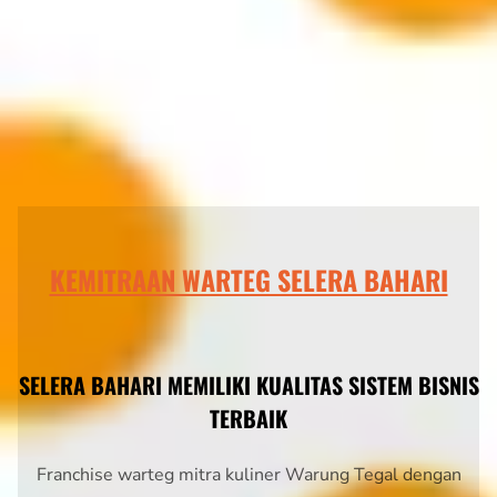
KEMITRAAN WARTEG SELERA BAHARI
SELERA BAHARI MEMILIKI KUALITAS SISTEM BISNIS
TERBAIK
Franchise warteg mitra kuliner Warung Tegal dengan