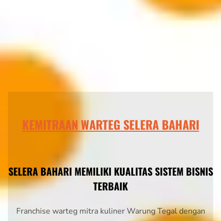
KEMITRAAN WARTEG SELERA BAHARI
SELERA BAHARI MEMILIKI KUALITAS SISTEM BISNIS
TERBAIK
Franchise warteg mitra kuliner Warung Tegal dengan