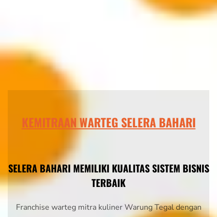
KEMITRAAN WARTEG SELERA BAHARI
SELERA BAHARI MEMILIKI KUALITAS SISTEM BISNIS
TERBAIK
Franchise warteg mitra kuliner Warung Tegal dengan