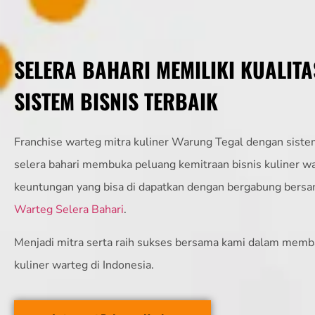
SELERA BAHARI MEMILIKI KUALITA
SISTEM BISNIS TERBAIK
Franchise warteg mitra kuliner Warung Tegal dengan sistem
selera bahari membuka peluang kemitraan bisnis kuliner w
keuntungan yang bisa di dapatkan dengan bergabung bers
Warteg Selera Bahari
.
Menjadi mitra serta raih sukses bersama kami dalam memb
kuliner warteg di Indonesia.