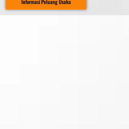
Informasi Peluang Usaha