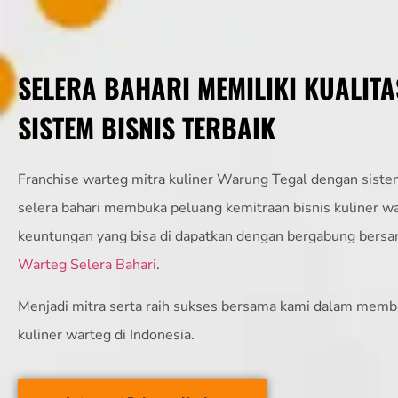
SELERA BAHARI MEMILIKI KUALITA
SISTEM BISNIS TERBAIK
Franchise warteg mitra kuliner Warung Tegal dengan sistem
selera bahari membuka peluang kemitraan bisnis kuliner w
keuntungan yang bisa di dapatkan dengan bergabung bers
Warteg Selera Bahari
.
Menjadi mitra serta raih sukses bersama kami dalam memb
kuliner warteg di Indonesia.