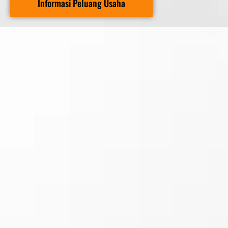
Informasi Peluang Usaha