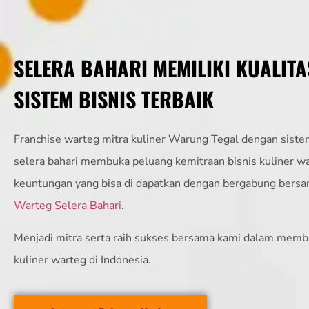
SELERA BAHARI MEMILIKI KUALITA
SISTEM BISNIS TERBAIK
Franchise warteg mitra kuliner Warung Tegal dengan sistem
selera bahari membuka peluang kemitraan bisnis kuliner w
keuntungan yang bisa di dapatkan dengan bergabung bers
Warteg Selera Bahari
.
Menjadi mitra serta raih sukses bersama kami dalam memb
kuliner warteg di Indonesia.