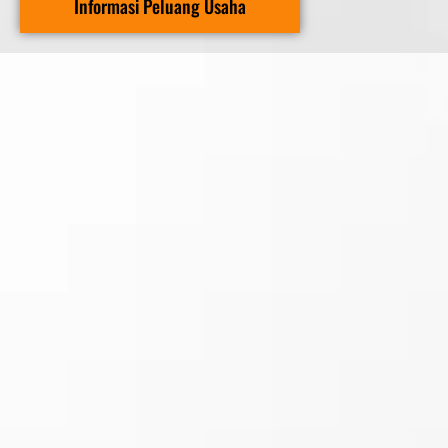
Informasi Peluang Usaha