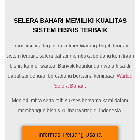
SELERA BAHARI MEMILIKI KUALITAS
SISTEM BISNIS TERBAIK
Franchise warteg mitra kuliner Warung Tegal dengan
sistem terbaik, selera bahari membuka peluang kemitraan
bisnis kuliner warteg. Banyak keuntungan yang bisa di
dapatkan dengan bergabung bersama kemitraan
Warteg
Selera Bahari
.
Menjadi mitra serta raih sukses bersama kami dalam
membangun bisnis kuliner warteg di Indonesia.
Informasi Peluang Usaha