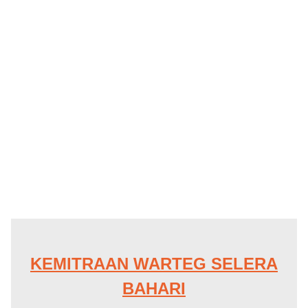
KEMITRAAN WARTEG SELERA
BAHARI