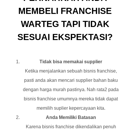
MEMBELI FRANCHISE
WARTEG TAPI TIDAK
SESUAI EKSPEKTASI?
Tidak bisa memakai supplier
Ketika menjalankan sebuah bisnis franchise,
pasti anda akan mencari supplier bahan baku
dengan harga murah pastinya. Nah rata2 pada
bisnis franchise umumnya mereka tidak dapat
memilih suplier kepercayaan kita.
Anda Memiliki Batasan
Karena bisnis franchise dikendalikan penuh