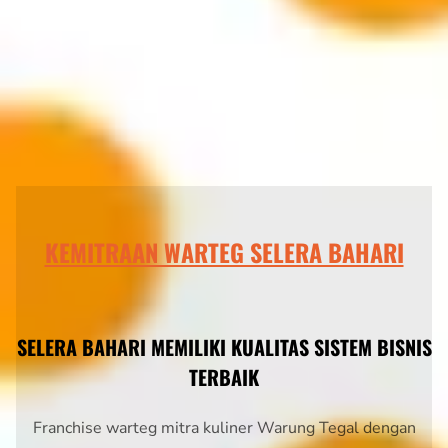
KEMITRAAN WARTEG SELERA BAHARI
SELERA BAHARI MEMILIKI KUALITAS SISTEM BISNIS
TERBAIK
Franchise warteg mitra kuliner Warung Tegal dengan