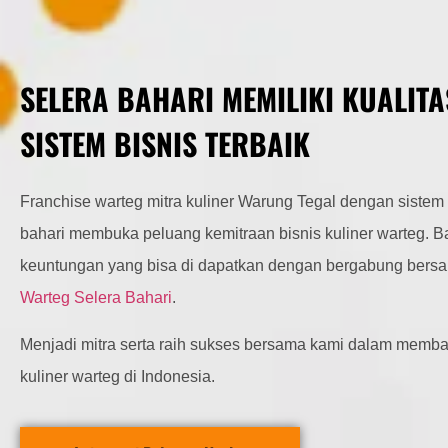
SELERA BAHARI MEMILIKI KUALITA
SISTEM BISNIS TERBAIK
Franchise warteg mitra kuliner Warung Tegal dengan sistem t
bahari membuka peluang kemitraan bisnis kuliner warteg. 
keuntungan yang bisa di dapatkan dengan bergabung bers
Warteg Selera Bahari
.
Menjadi mitra serta raih sukses bersama kami dalam memba
kuliner warteg di Indonesia.