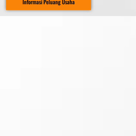
Informasi Peluang Usaha