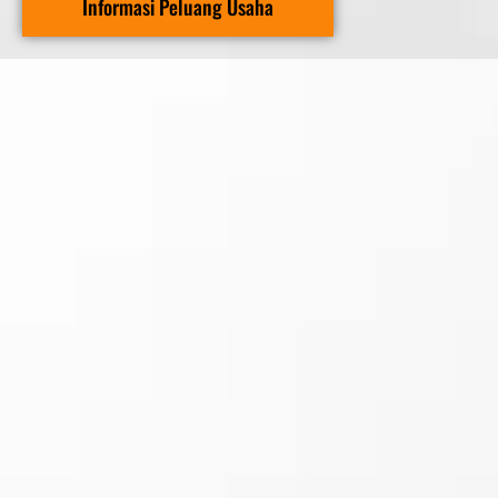
Informasi Peluang Usaha