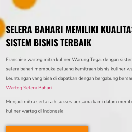
SELERA BAHARI MEMILIKI KUALITA
SISTEM BISNIS TERBAIK
Franchise warteg mitra kuliner Warung Tegal dengan sistem
selera bahari membuka peluang kemitraan bisnis kuliner w
keuntungan yang bisa di dapatkan dengan bergabung bers
Warteg Selera Bahari
.
Menjadi mitra serta raih sukses bersama kami dalam memb
kuliner warteg di Indonesia.