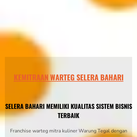
KEMITRAAN WARTEG SELERA BAHARI
SELERA BAHARI MEMILIKI KUALITAS SISTEM BISNIS
TERBAIK
Franchise warteg mitra kuliner Warung Tegal dengan