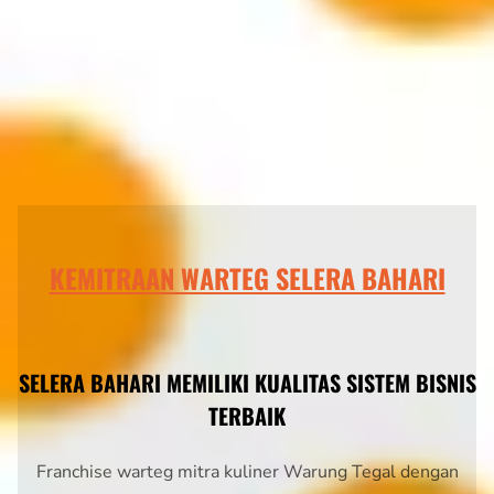
KEMITRAAN WARTEG SELERA BAHARI
SELERA BAHARI MEMILIKI KUALITAS SISTEM BISNIS
TERBAIK
Franchise warteg mitra kuliner Warung Tegal dengan