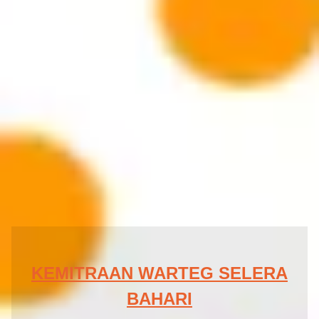
KEMITRAAN WARTEG SELERA
BAHARI