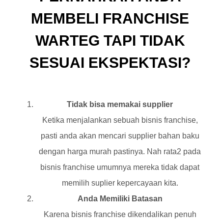
MEMBELI FRANCHISE
WARTEG TAPI TIDAK
SESUAI EKSPEKTASI?
Tidak bisa memakai supplier
Ketika menjalankan sebuah bisnis franchise,
pasti anda akan mencari supplier bahan baku
dengan harga murah pastinya. Nah rata2 pada
bisnis franchise umumnya mereka tidak dapat
memilih suplier kepercayaan kita.
Anda Memiliki Batasan
Karena bisnis franchise dikendalikan penuh