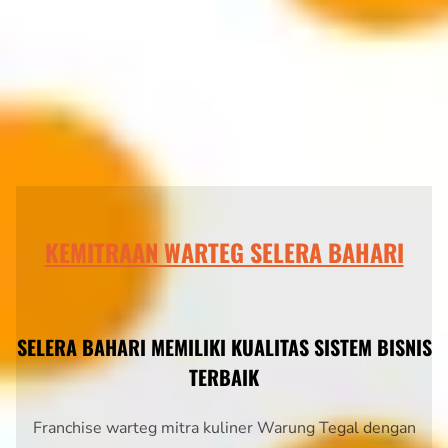
KEMITRAAN WARTEG SELERA BAHARI
SELERA BAHARI MEMILIKI KUALITAS SISTEM BISNIS
TERBAIK
Franchise warteg mitra kuliner Warung Tegal dengan