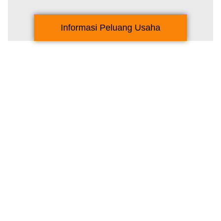
Informasi Peluang Usaha