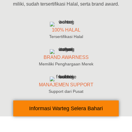
miliki, sudah tersertifikasi Halal, serta brand award.
100% HALAL
Tersertifikasi Halal
BRAND AWARNESS
Memiliki Penghargaan Merek
MANAJEMEN SUPPORT
Support dari Pusat
Informasi Warteg Selera Bahari