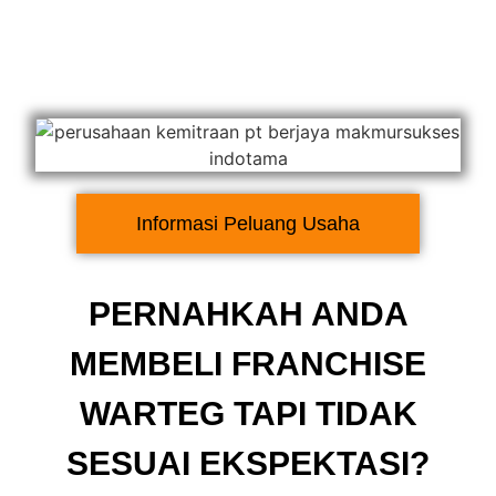
Informasi Peluang Usaha
PERNAHKAH ANDA
MEMBELI FRANCHISE
WARTEG TAPI TIDAK
SESUAI EKSPEKTASI?