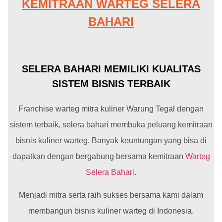
KEMITRAAN WARTEG SELERA
BAHARI
SELERA BAHARI MEMILIKI KUALITAS
SISTEM BISNIS TERBAIK
Franchise warteg mitra kuliner Warung Tegal dengan
sistem terbaik, selera bahari membuka peluang kemitraan
bisnis kuliner warteg. Banyak keuntungan yang bisa di
dapatkan dengan bergabung bersama kemitraan
Warteg
Selera Bahari
.
Menjadi mitra serta raih sukses bersama kami dalam
membangun bisnis kuliner warteg di Indonesia.